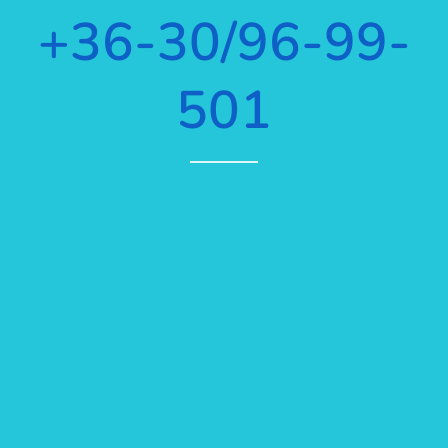
+36-30/96-99-
501