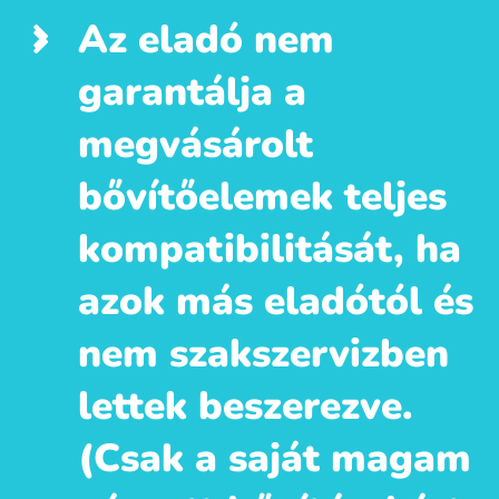
Az eladó nem
garantálja a
megvásárolt
bővítőelemek teljes
kompatibilitását, ha
azok más eladótól és
nem szakszervizben
lettek beszerezve.
(Csak a saját magam