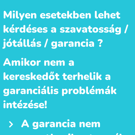
Milyen esetekben lehet
kérdéses a szavatosság /
jótállás / garancia ?
Amikor nem a
kereskedőt terhelik a
garanciális problémák
intézése!
A garancia nem