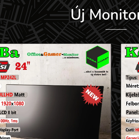
Új Monito