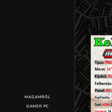
MAGAMRÓL
GAMER PC