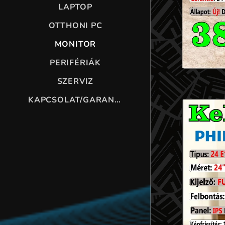
LAPTOP
OTTHONI PC
MONITOR
PERIFÉRIÁK
SZERVIZ
KAPCSOLAT/GARANCIA