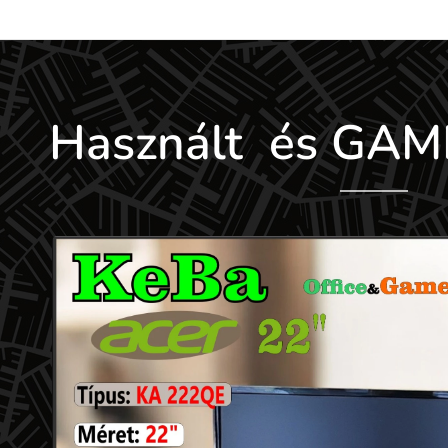
Használt és GAM